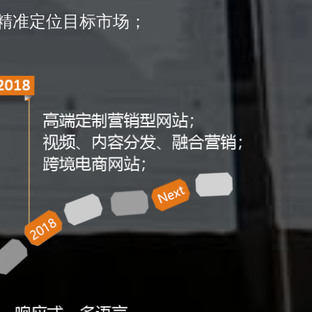
精准定位目标市场；