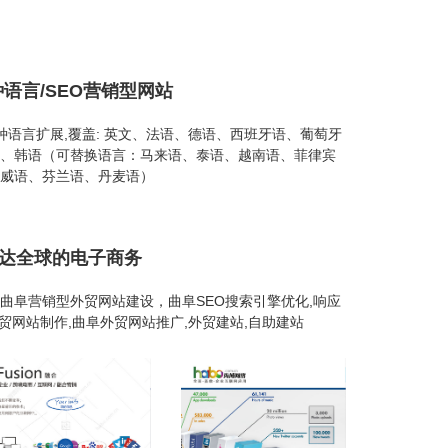
种语言/SEO营销型网站
26种语言扩展,覆盖: 英文、法语、德语、西班牙语、葡萄牙
、韩语（可替换语言：马来语、泰语、越南语、菲律宾
威语、芬兰语、丹麦语）
通达全球的电子商务
曲阜营销型外贸网站建设，曲阜SEO搜索引擎优化,响应
外贸网站制作,曲阜外贸网站推广,外贸建站,自助建站