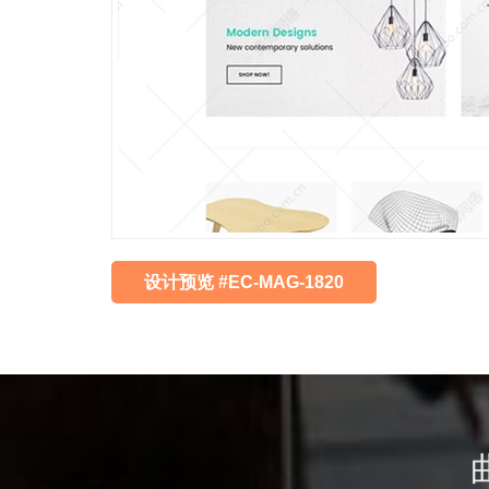
设计预览 #EC-MAG-1820