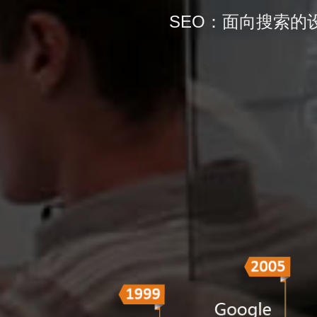
SEO：面向搜索