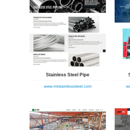
Stainless Steel Pipe
www.mtstainlesssteel.com
ww