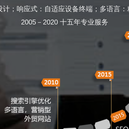
的设计；响应式：自适应设备终端；多语言：
2005－2020 十五年专业服务