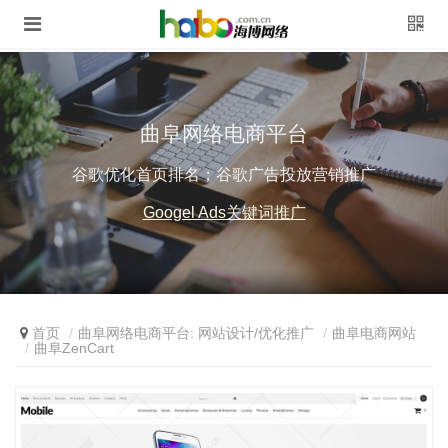
曲阜网络电商平台
谷歌优化首页排名；谷歌广告投放营销推广
Googel Ads关键词推广
首页
曲阜网络电商平台: 网站设计/优化推广
曲阜电商网站
曲阜ZenCart