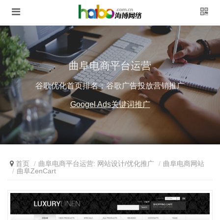
曲阜电商平台运营
谷歌优化首页排名；谷歌广告投放营销推广
Googel Ads关键词推广
首页
曲阜电商平台运营: 网站设计/优化推广
曲阜电商网站
曲阜ZenCart