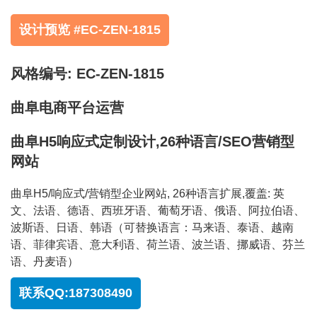
设计预览 #EC-ZEN-1815
风格编号: EC-ZEN-1815
曲阜电商平台运营
曲阜H5响应式定制设计,26种语言/SEO营销型
网站
曲阜H5/响应式/营销型企业网站, 26种语言扩展,覆盖: 英
文、法语、德语、西班牙语、葡萄牙语、俄语、阿拉伯语、
波斯语、日语、韩语（可替换语言：马来语、泰语、越南
语、菲律宾语、意大利语、荷兰语、波兰语、挪威语、芬兰
语、丹麦语）
联系QQ:187308490