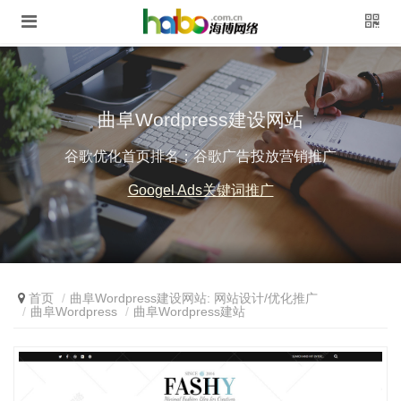
曲阜Wordpress建设网站
谷歌优化首页排名；谷歌广告投放营销推广
Googel Ads关键词推广
首页
曲阜Wordpress建设网站: 网站设计/优化推广
曲阜Wordpress
曲阜Wordpress建站