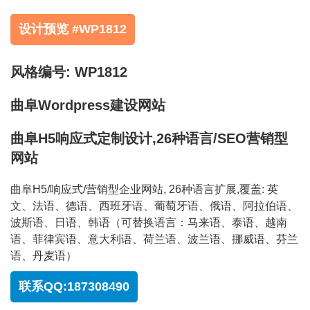
设计预览 #WP1812
风格编号: WP1812
曲阜Wordpress建设网站
曲阜H5响应式定制设计,26种语言/SEO营销型
网站
曲阜H5/响应式/营销型企业网站, 26种语言扩展,覆盖: 英
文、法语、德语、西班牙语、葡萄牙语、俄语、阿拉伯语、
波斯语、日语、韩语（可替换语言：马来语、泰语、越南
语、菲律宾语、意大利语、荷兰语、波兰语、挪威语、芬兰
语、丹麦语）
联系QQ:187308490